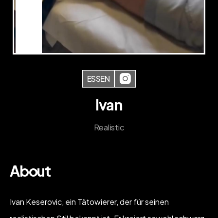
ESSEN
Ivan
Realistic
About
Ivan Keserovic, ein Tätowierer, der für seinen